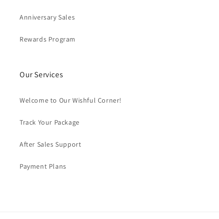
Anniversary Sales
Rewards Program
Our Services
Welcome to Our Wishful Corner!
Track Your Package
After Sales Support
Payment Plans