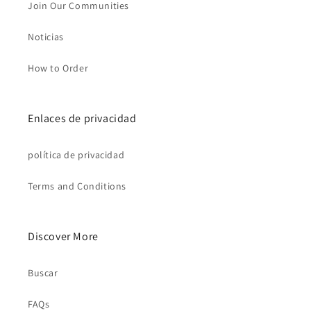
Join Our Communities
Noticias
How to Order
Enlaces de privacidad
política de privacidad
Terms and Conditions
Discover More
Buscar
FAQs