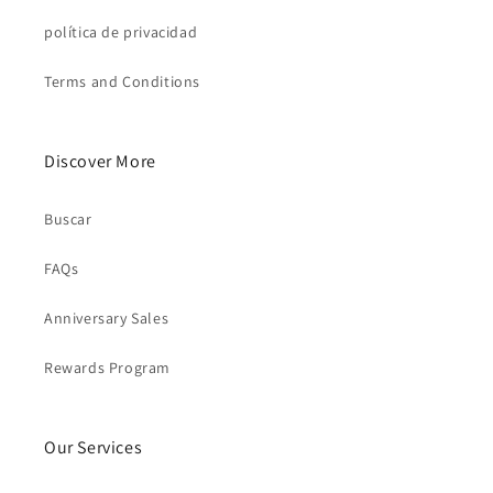
política de privacidad
Terms and Conditions
Discover More
Buscar
FAQs
Anniversary Sales
Rewards Program
Our Services