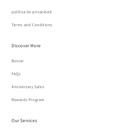
política de privacidad
Terms and Conditions
Discover More
Buscar
FAQs
Anniversary Sales
Rewards Program
Our Services