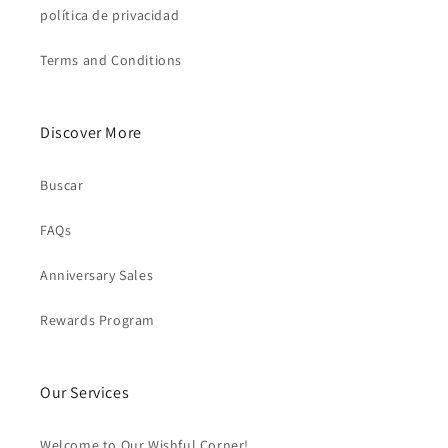
política de privacidad
Terms and Conditions
Discover More
Buscar
FAQs
Anniversary Sales
Rewards Program
Our Services
Welcome to Our Wishful Corner!