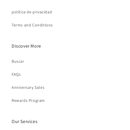
política de privacidad
Terms and Conditions
Discover More
Buscar
FAQs
Anniversary Sales
Rewards Program
Our Services