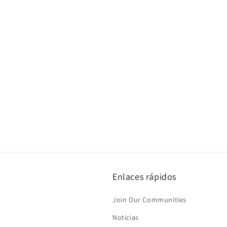
Enlaces rápidos
Join Our Communities
Noticias