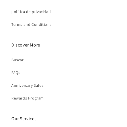
política de privacidad
Terms and Conditions
Discover More
Buscar
FAQs
Anniversary Sales
Rewards Program
Our Services