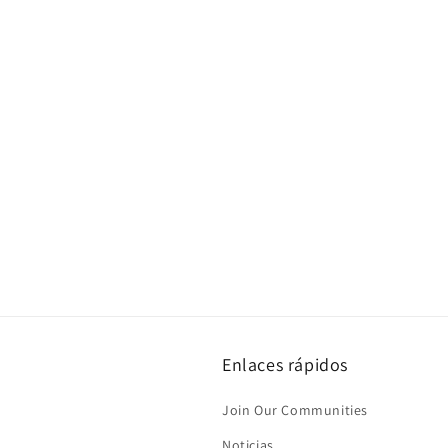
Enlaces rápidos
Join Our Communities
Noticias