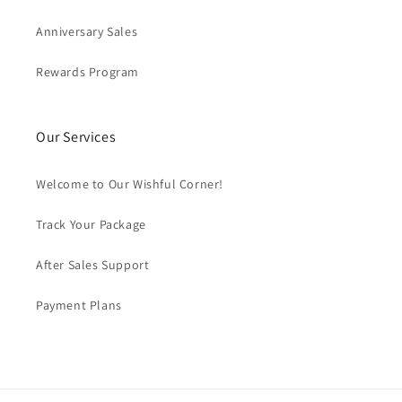
Anniversary Sales
Rewards Program
Our Services
Welcome to Our Wishful Corner!
Track Your Package
After Sales Support
Payment Plans