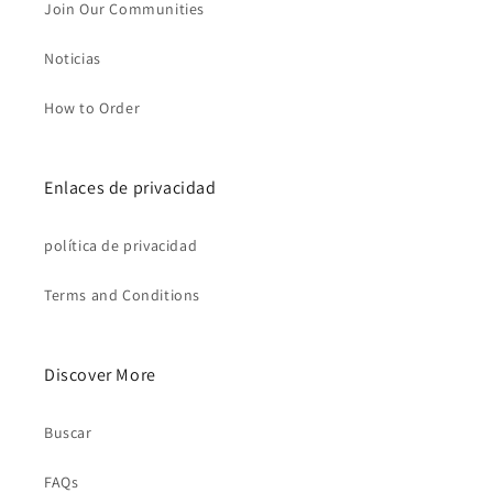
Join Our Communities
Noticias
How to Order
Enlaces de privacidad
política de privacidad
Terms and Conditions
Discover More
Buscar
FAQs