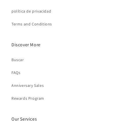
política de privacidad
Terms and Conditions
Discover More
Buscar
FAQs
Anniversary Sales
Rewards Program
Our Services