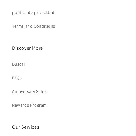
política de privacidad
Terms and Conditions
Discover More
Buscar
FAQs
Anniversary Sales
Rewards Program
Our Services