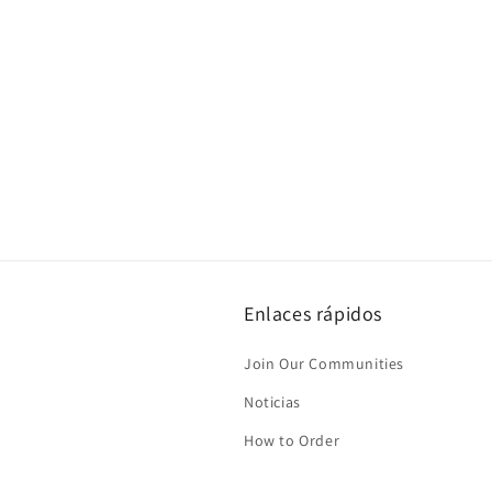
Enlaces rápidos
Join Our Communities
Noticias
How to Order