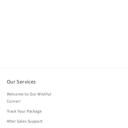
Our Services
Welcome to Our Wishful
Corner!
Track Your Package
After Sales Support