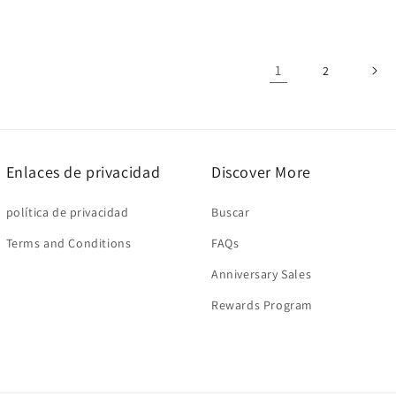
1
2
Enlaces de privacidad
Discover More
política de privacidad
Buscar
Terms and Conditions
FAQs
Anniversary Sales
Rewards Program