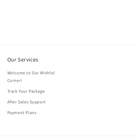
Our Services
Welcome to Our Wishful
Corner!
Track Your Package
After Sales Support
Payment Plans