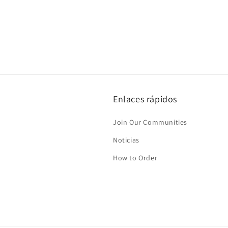
Enlaces rápidos
Join Our Communities
Noticias
How to Order