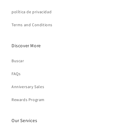
política de privacidad
Terms and Conditions
Discover More
Buscar
FAQs
Anniversary Sales
Rewards Program
Our Services