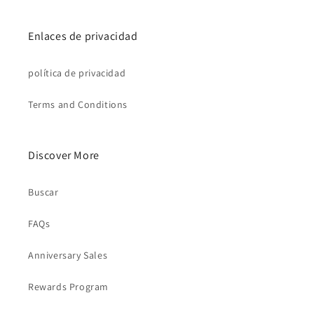
Enlaces de privacidad
política de privacidad
Terms and Conditions
Discover More
Buscar
FAQs
Anniversary Sales
Rewards Program