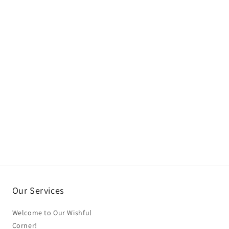
Our Services
Welcome to Our Wishful
Corner!