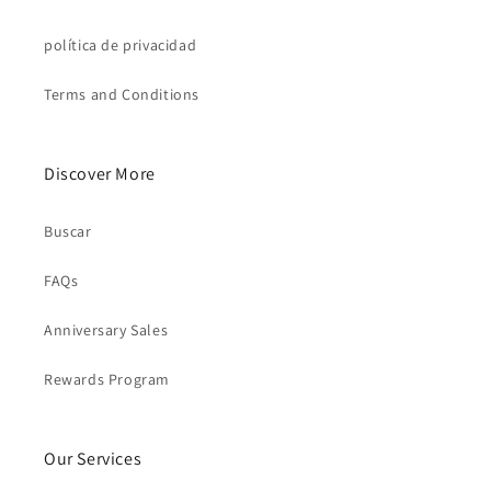
política de privacidad
Terms and Conditions
Discover More
Buscar
FAQs
Anniversary Sales
Rewards Program
Our Services