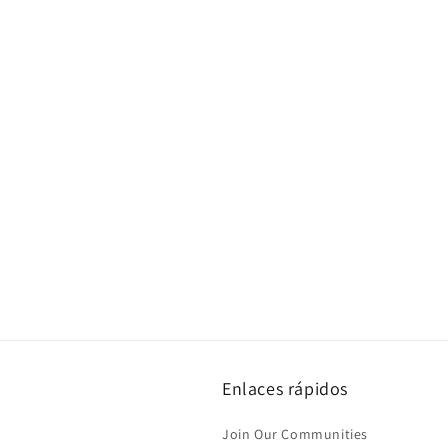
Enlaces rápidos
Join Our Communities