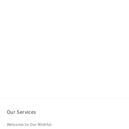
Our Services
Welcome to Our Wishful