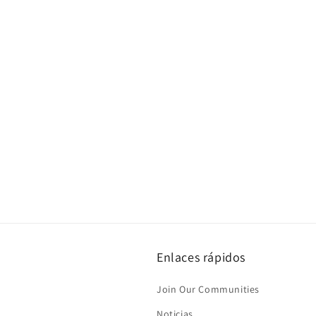
Enlaces rápidos
Join Our Communities
Noticias