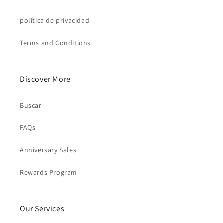
política de privacidad
Terms and Conditions
Discover More
Buscar
FAQs
Anniversary Sales
Rewards Program
Our Services