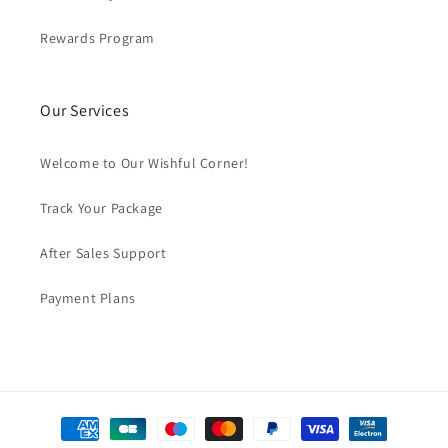
Rewards Program
Our Services
Welcome to Our Wishful Corner!
Track Your Package
After Sales Support
Payment Plans
Formas
de