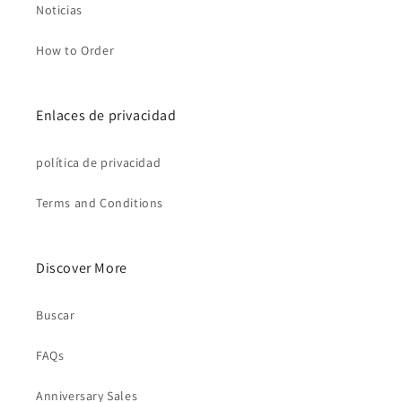
Noticias
How to Order
Enlaces de privacidad
política de privacidad
Terms and Conditions
Discover More
Buscar
FAQs
Anniversary Sales