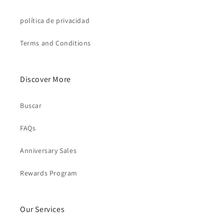
política de privacidad
Terms and Conditions
Discover More
Buscar
FAQs
Anniversary Sales
Rewards Program
Our Services