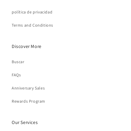
política de privacidad
Terms and Conditions
Discover More
Buscar
FAQs
Anniversary Sales
Rewards Program
Our Services