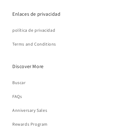
Enlaces de privacidad
política de privacidad
Terms and Conditions
Discover More
Buscar
FAQs
Anniversary Sales
Rewards Program