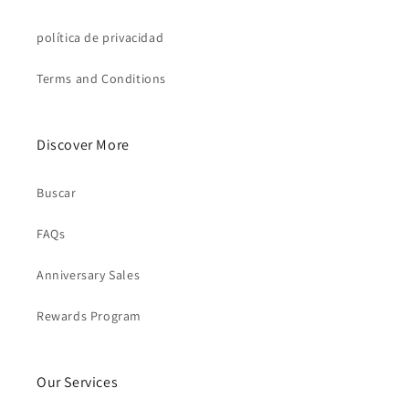
política de privacidad
Terms and Conditions
Discover More
Buscar
FAQs
Anniversary Sales
Rewards Program
Our Services