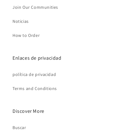
Join Our Communities
Noticias
How to Order
Enlaces de privacidad
política de privacidad
Terms and Conditions
Discover More
Buscar