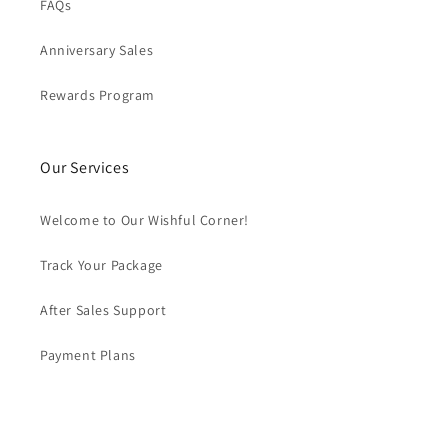
FAQs
Anniversary Sales
Rewards Program
Our Services
Welcome to Our Wishful Corner!
Track Your Package
After Sales Support
Payment Plans