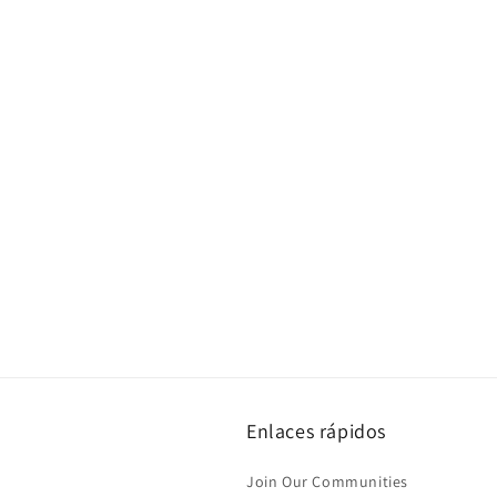
Enlaces rápidos
Join Our Communities