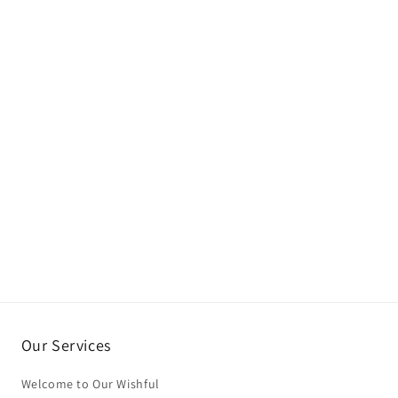
Our Services
Welcome to Our Wishful