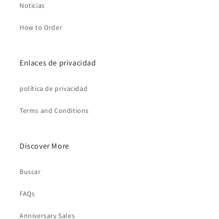
Noticias
How to Order
Enlaces de privacidad
política de privacidad
Terms and Conditions
Discover More
Buscar
FAQs
Anniversary Sales