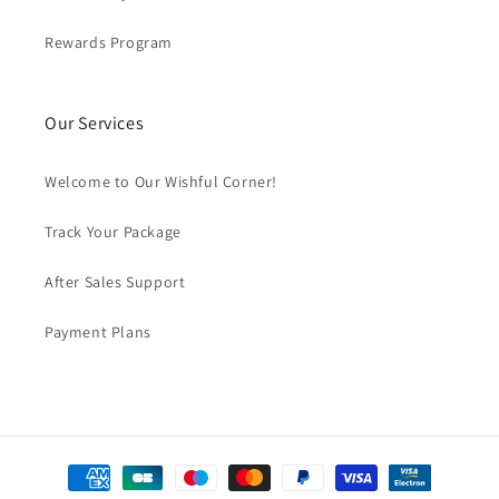
Rewards Program
Our Services
Welcome to Our Wishful Corner!
Track Your Package
After Sales Support
Payment Plans
Formas
de