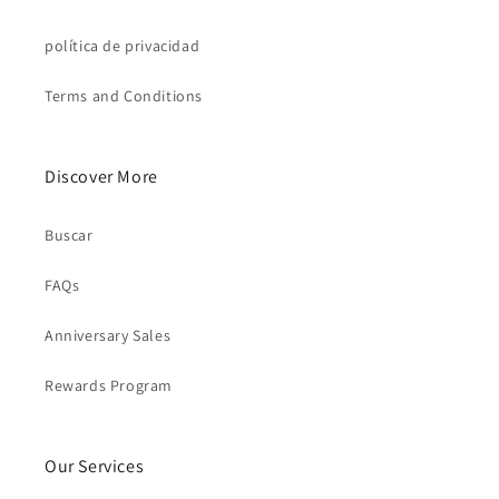
política de privacidad
Terms and Conditions
Discover More
Buscar
FAQs
Anniversary Sales
Rewards Program
Our Services