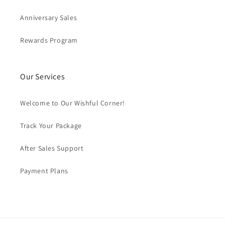
Anniversary Sales
Rewards Program
Our Services
Welcome to Our Wishful Corner!
Track Your Package
After Sales Support
Payment Plans