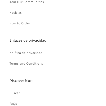
Join Our Communities
Noticias
How to Order
Enlaces de privacidad
política de privacidad
Terms and Conditions
Discover More
Buscar
FAQs