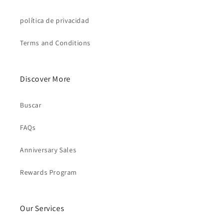
política de privacidad
Terms and Conditions
Discover More
Buscar
FAQs
Anniversary Sales
Rewards Program
Our Services