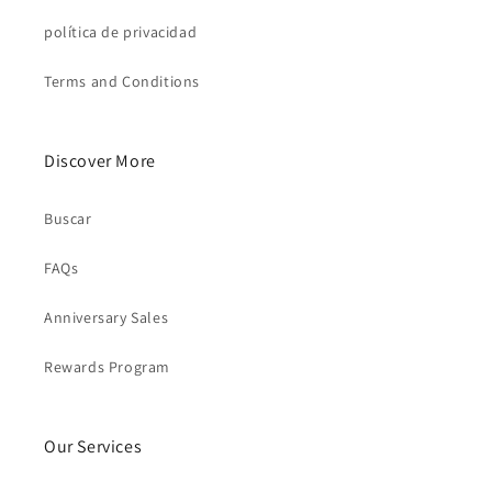
política de privacidad
Terms and Conditions
Discover More
Buscar
FAQs
Anniversary Sales
Rewards Program
Our Services