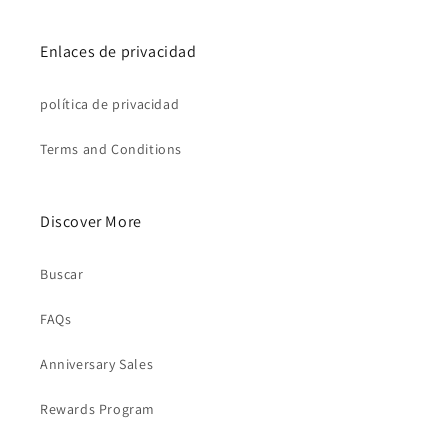
Enlaces de privacidad
política de privacidad
Terms and Conditions
Discover More
Buscar
FAQs
Anniversary Sales
Rewards Program