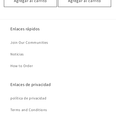
Agregar al carrito
Agregar al carrito
Enlaces rápidos
Join Our Communities
Noticias
How to Order
Enlaces de privacidad
política de privacidad
Terms and Conditions