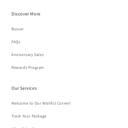
Discover More
Buscar
FAQs
Anniversary Sales
Rewards Program
Our Services
Welcome to Our Wishful Corner!
Track Your Package