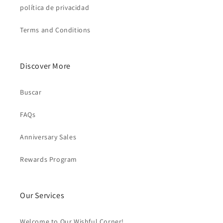
política de privacidad
Terms and Conditions
Discover More
Buscar
FAQs
Anniversary Sales
Rewards Program
Our Services
Welcome to Our Wishful Corner!