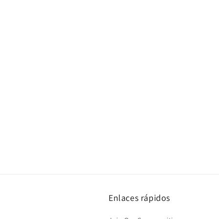
Enlaces rápidos