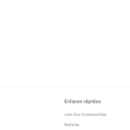
Enlaces rápidos
Join Our Communities
Noticias