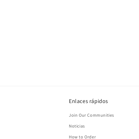
Enlaces rápidos
Join Our Communities
Noticias
How to Order