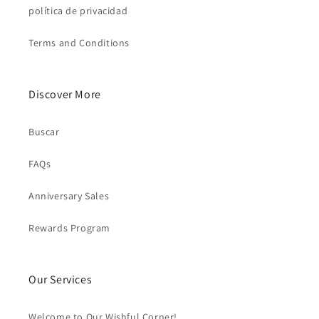
política de privacidad
Terms and Conditions
Discover More
Buscar
FAQs
Anniversary Sales
Rewards Program
Our Services
Welcome to Our Wishful Corner!