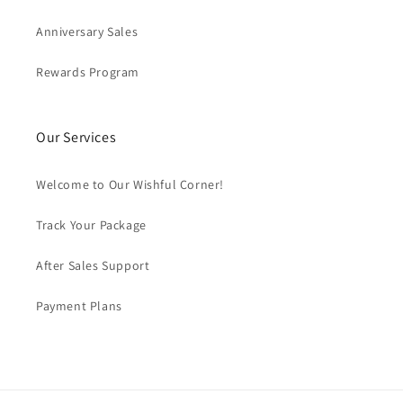
Anniversary Sales
Rewards Program
Our Services
Welcome to Our Wishful Corner!
Track Your Package
After Sales Support
Payment Plans