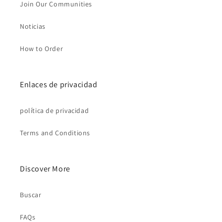
Join Our Communities
Noticias
How to Order
Enlaces de privacidad
política de privacidad
Terms and Conditions
Discover More
Buscar
FAQs