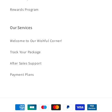
Rewards Program
Our Services
Welcome to Our Wishful Corner!
Track Your Package
After Sales Support
Payment Plans
Formas
de