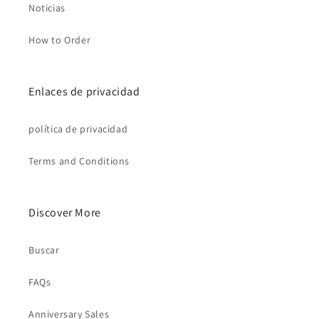
Noticias
How to Order
Enlaces de privacidad
política de privacidad
Terms and Conditions
Discover More
Buscar
FAQs
Anniversary Sales