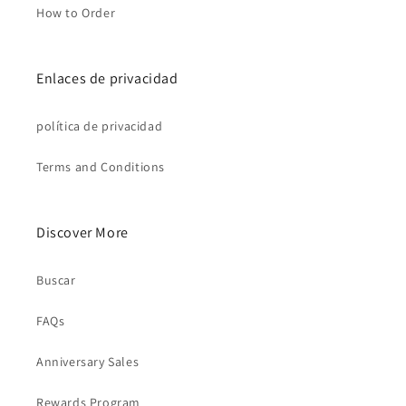
How to Order
Enlaces de privacidad
política de privacidad
Terms and Conditions
Discover More
Buscar
FAQs
Anniversary Sales
Rewards Program