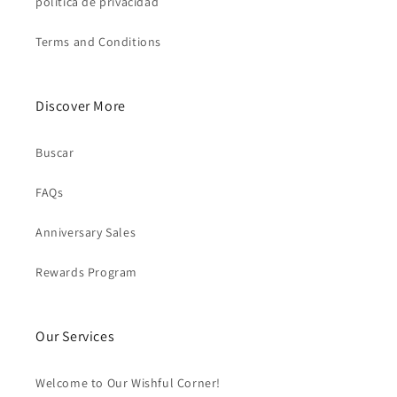
política de privacidad
Terms and Conditions
Discover More
Buscar
FAQs
Anniversary Sales
Rewards Program
Our Services
Welcome to Our Wishful Corner!