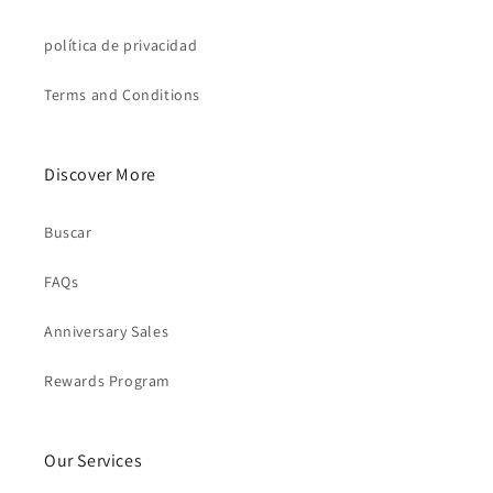
política de privacidad
Terms and Conditions
Discover More
Buscar
FAQs
Anniversary Sales
Rewards Program
Our Services