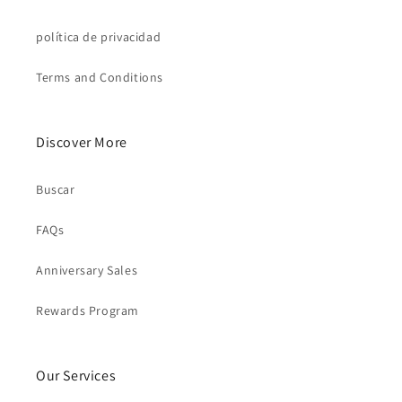
política de privacidad
Terms and Conditions
Discover More
Buscar
FAQs
Anniversary Sales
Rewards Program
Our Services