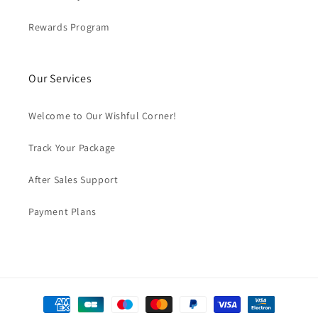
Rewards Program
Our Services
Welcome to Our Wishful Corner!
Track Your Package
After Sales Support
Payment Plans
Formas
de