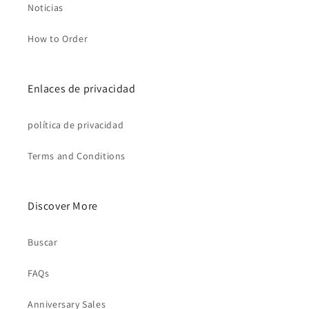
Noticias
How to Order
Enlaces de privacidad
política de privacidad
Terms and Conditions
Discover More
Buscar
FAQs
Anniversary Sales