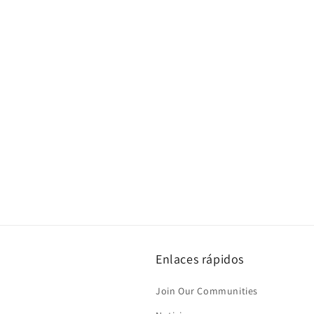
Enlaces rápidos
Join Our Communities