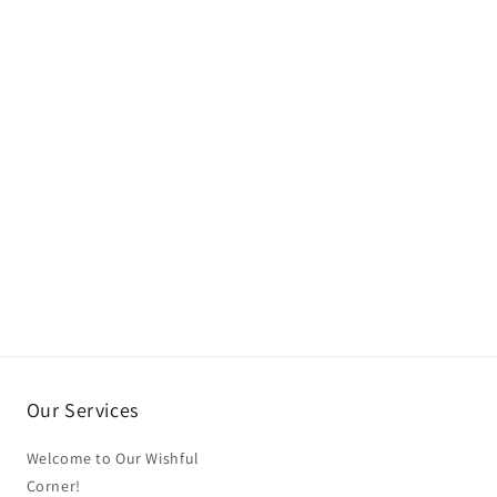
Our Services
Welcome to Our Wishful
Corner!