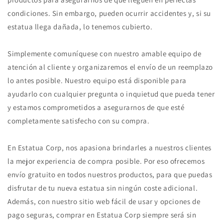
condiciones. Sin embargo, pueden ocurrir accidentes y, si su
estatua llega dañada, lo tenemos cubierto.
Simplemente comuníquese con nuestro amable equipo de
atención al cliente y organizaremos el envío de un reemplazo
lo antes posible. Nuestro equipo está disponible para
ayudarlo con cualquier pregunta o inquietud que pueda tener
y estamos comprometidos a asegurarnos de que esté
completamente satisfecho con su compra.
En Estatua Corp, nos apasiona brindarles a nuestros clientes
la mejor experiencia de compra posible. Por eso ofrecemos
envío gratuito en todos nuestros productos, para que puedas
disfrutar de tu nueva estatua sin ningún coste adicional.
Además, con nuestro sitio web fácil de usar y opciones de
pago seguras, comprar en Estatua Corp siempre será sin