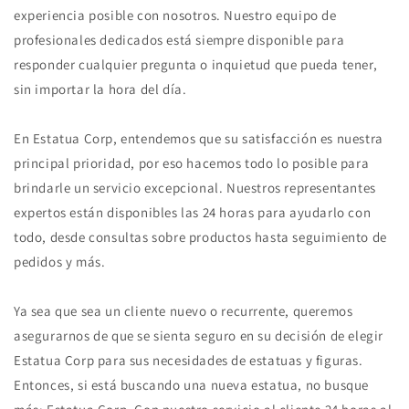
experiencia posible con nosotros. Nuestro equipo de
profesionales dedicados está siempre disponible para
responder cualquier pregunta o inquietud que pueda tener,
sin importar la hora del día.
En Estatua Corp, entendemos que su satisfacción es nuestra
principal prioridad, por eso hacemos todo lo posible para
brindarle un servicio excepcional. Nuestros representantes
expertos están disponibles las 24 horas para ayudarlo con
todo, desde consultas sobre productos hasta seguimiento de
pedidos y más.
Ya sea que sea un cliente nuevo o recurrente, queremos
asegurarnos de que se sienta seguro en su decisión de elegir
Estatua Corp para sus necesidades de estatuas y figuras.
Entonces, si está buscando una nueva estatua, no busque