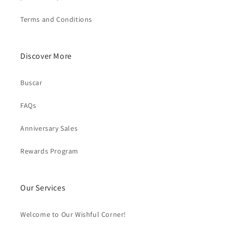
Terms and Conditions
Discover More
Buscar
FAQs
Anniversary Sales
Rewards Program
Our Services
Welcome to Our Wishful Corner!