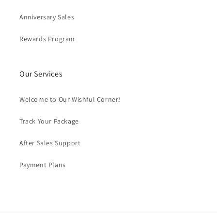
Anniversary Sales
Rewards Program
Our Services
Welcome to Our Wishful Corner!
Track Your Package
After Sales Support
Payment Plans