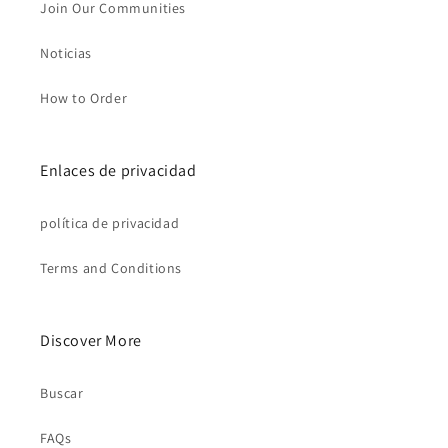
Join Our Communities
Noticias
How to Order
Enlaces de privacidad
política de privacidad
Terms and Conditions
Discover More
Buscar
FAQs