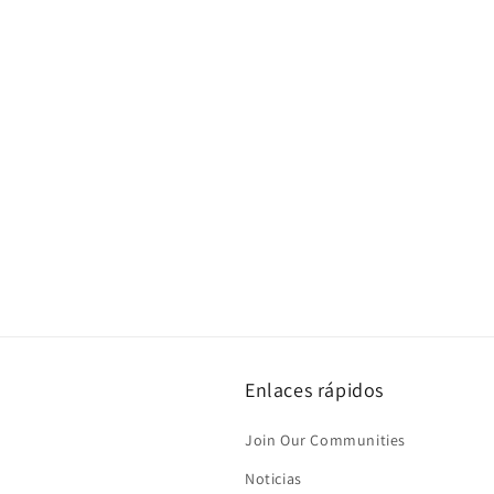
Enlaces rápidos
Join Our Communities
Noticias